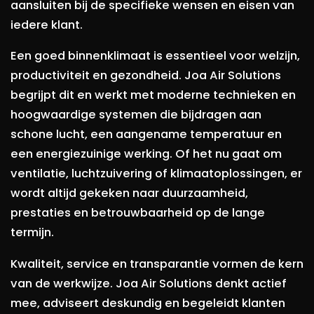
aansluiten bij de specifieke wensen en eisen van
iedere klant.
Een goed binnenklimaat is essentieel voor welzijn,
productiviteit en gezondheid. Joa Air Solutions
begrijpt dit en werkt met moderne technieken en
hoogwaardige systemen die bijdragen aan
schone lucht, een aangename temperatuur en
een energiezuinige werking. Of het nu gaat om
ventilatie, luchtzuivering of klimaatoplossingen, er
wordt altijd gekeken naar duurzaamheid,
prestaties en betrouwbaarheid op de lange
termijn.
Kwaliteit, service en transparantie vormen de kern
van de werkwijze. Joa Air Solutions denkt actief
mee, adviseert deskundig en begeleidt klanten