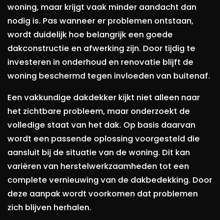
woning, maar krijgt vaak minder aandacht dan
nodig is. Pas wanneer er problemen ontstaan,
wordt duidelijk hoe belangrijk een goede
dakconstructie en afwerking zijn. Door tijdig te
investeren in onderhoud en renovatie blijft de
woning beschermd tegen invloeden van buitenaf.
Een vakkundige dakdekker kijkt niet alleen naar
het zichtbare probleem, maar onderzoekt de
volledige staat van het dak. Op basis daarvan
wordt een passende oplossing voorgesteld die
aansluit bij de situatie van de woning. Dit kan
variëren van herstelwerkzaamheden tot een
complete vernieuwing van de dakbedekking. Door
deze aanpak wordt voorkomen dat problemen
zich blijven herhalen.