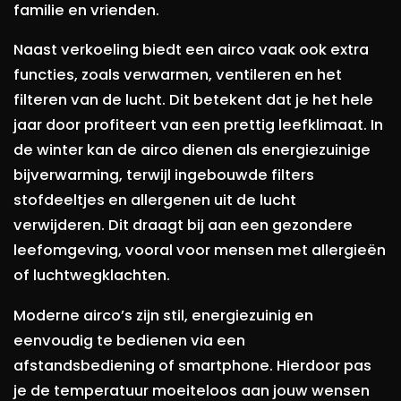
familie en vrienden.
Naast verkoeling biedt een airco vaak ook extra
functies, zoals verwarmen, ventileren en het
filteren van de lucht. Dit betekent dat je het hele
jaar door profiteert van een prettig leefklimaat. In
de winter kan de airco dienen als energiezuinige
bijverwarming, terwijl ingebouwde filters
stofdeeltjes en allergenen uit de lucht
verwijderen. Dit draagt bij aan een gezondere
leefomgeving, vooral voor mensen met allergieën
of luchtwegklachten.
Moderne airco’s zijn stil, energiezuinig en
eenvoudig te bedienen via een
afstandsbediening of smartphone. Hierdoor pas
je de temperatuur moeiteloos aan jouw wensen