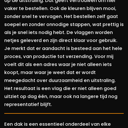
op de uitstraling. Dat geeft vertrouwen om hier
vaker te bestellen. Ook de kleuren blijven mooi,
zonder snel te vervagen. Het bestellen zelf gaat
soepel en zonder onnodige stappen, wat prettig is
als je snel iets nodig hebt. De vlaggen worden
netjes geleverd en zijn direct klaar voor gebruik.
Je merkt dat er aandacht is besteed aan het hele
proces, van productie tot verzending. Voor mij
voelt dit als een adres waar je niet alleen iets
koopt, maar waar je weet dat er wordt
meegedacht over duurzaamheid en uitstraling.
Het resultaat is een vlag die er niet alleen goed
uitziet op dag één, maar ook na langere tijd nog
representatief blijft.
Een dak is een essentieel onderdeel van elke