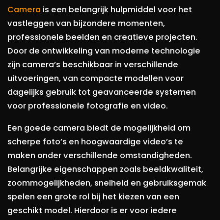
Camera
is een belangrijk hulpmiddel voor het
vastleggen van bijzondere momenten,
professionele beelden en creatieve projecten.
Door de ontwikkeling van moderne technologie
zijn camera’s beschikbaar in verschillende
uitvoeringen, van compacte modellen voor
dagelijks gebruik tot geavanceerde systemen
voor professionele fotografie en video.
Een goede camera biedt de mogelijkheid om
scherpe foto’s en hoogwaardige video’s te
maken onder verschillende omstandigheden.
Belangrijke eigenschappen zoals beeldkwaliteit,
zoommogelijkheden, snelheid en gebruiksgemak
spelen een grote rol bij het kiezen van een
geschikt model. Hierdoor is er voor iedere