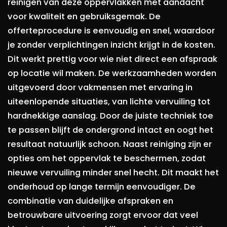
reinigen van deze oppervlakken met aandacht
voor kwaliteit en gebruiksgemak. De
offerteprocedure is eenvoudig en snel, waardoor
je zonder verplichtingen inzicht krijgt in de kosten.
Dit werkt prettig voor wie niet direct een afspraak
op locatie wil maken. De werkzaamheden worden
uitgevoerd door vakmensen met ervaring in
uiteenlopende situaties, van lichte vervuiling tot
hardnekkige aanslag. Door de juiste techniek toe
te passen blijft de ondergrond intact en oogt het
resultaat natuurlijk schoon. Naast reiniging zijn er
opties om het oppervlak te beschermen, zodat
nieuwe vervuiling minder snel hecht. Dit maakt het
onderhoud op lange termijn eenvoudiger. De
combinatie van duidelijke afspraken en
betrouwbare uitvoering zorgt ervoor dat veel