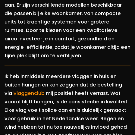
aan. Er zijn verschillende modellen beschikbaar
die passen bij elke woonkamer, van compacte
units tot krachtige systemen voor grotere
ruimtes. Door te kiezen voor een kwalitatieve
airco investeer je in comfort, gezondheid en
energie-efficiëntie, zodat je woonkamer altijd een
fijne plek blijft om te verblijven.
Ik heb inmiddels meerdere vlaggen in huis en
buiten hangen en kan zeggen dat de bestelling
via
Vlaggenclub
mij positief heeft verrast. Wat
vooral blijft hangen, is de consistentie in kwaliteit.
Elke vlag voelt solide aan en is duidelijk gemaakt
voor gebruik in het Nederlandse weer. Regen en
wind hebben tot nu toe nauwelijks invloed gehad