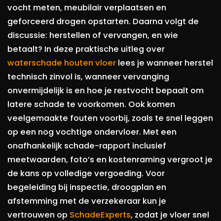
vocht meten, meubilair verplaatsen en
geforceerd drogen opstarten. Daarna volgt de
discussie: herstellen of vervangen, en wie
betaalt? In deze praktische uitleg over
waterschade houten vloer
lees je wanneer herstel
technisch zinvol is, wanneer vervanging
onvermijdelijk is en hoe je restvocht bepaalt om
latere schade te voorkomen. Ook komen
veelgemaakte fouten voorbij, zoals te snel leggen
op een nog vochtige ondervloer. Met een
onafhankelijk schade-rapport inclusief
meetwaarden, foto’s en kostenraming vergroot je
de kans op volledige vergoeding. Voor
begeleiding bij inspectie, droogplan en
afstemming met de verzekeraar kun je
vertrouwen op
SchadeExperts
, zodat je vloer snel