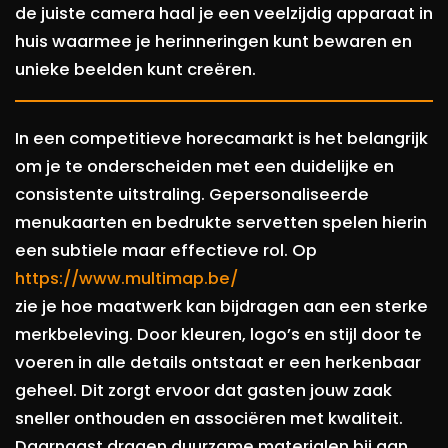
de juiste camera haal je een veelzijdig apparaat in
huis waarmee je herinneringen kunt bewaren en
unieke beelden kunt creëren.
In een competitieve horecamarkt is het belangrijk
om je te onderscheiden met een duidelijke en
consistente uitstraling. Gepersonaliseerde
menukaarten en bedrukte servetten spelen hierin
een subtiele maar effectieve rol. Op
https://www.multimap.be/
zie je hoe maatwerk kan bijdragen aan een sterke
merkbeleving. Door kleuren, logo’s en stijl door te
voeren in alle details ontstaat er een herkenbaar
geheel. Dit zorgt ervoor dat gasten jouw zaak
sneller onthouden en associëren met kwaliteit.
Daarnaast dragen duurzame materialen bij aan