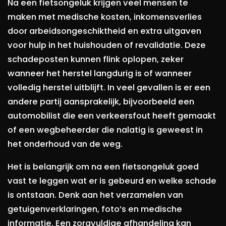
Na een fietsongeluk krijgen veel mensen te
maken met medische kosten, inkomensverlies
door arbeidsongeschiktheid en extra uitgaven
voor hulp in het huishouden of revalidatie. Deze
schadeposten kunnen flink oplopen, zeker
wanneer het herstel langdurig is of wanneer
volledig herstel uitblijft. In veel gevallen is er een
andere partij aansprakelijk, bijvoorbeeld een
automobilist die een verkeersfout heeft gemaakt
of een wegbeheerder die nalatig is geweest in
het onderhoud van de weg.
Het is belangrijk om na een fietsongeluk goed
vast te leggen wat er is gebeurd en welke schade
is ontstaan. Denk aan het verzamelen van
getuigenverklaringen, foto’s en medische
informatie. Een zorgvuldige afhandeling kan