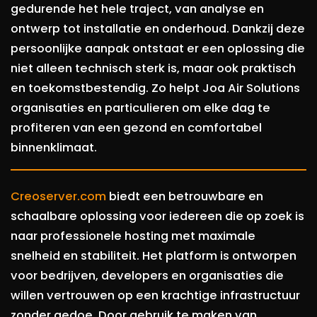
gedurende het hele traject, van analyse en
ontwerp tot installatie en onderhoud. Dankzij deze
persoonlijke aanpak ontstaat er een oplossing die
niet alleen technisch sterk is, maar ook praktisch
en toekomstbestendig. Zo helpt Joa Air Solutions
organisaties en particulieren om elke dag te
profiteren van een gezond en comfortabel
binnenklimaat.
Creoserver.com
biedt een betrouwbare en
schaalbare oplossing voor iedereen die op zoek is
naar professionele hosting met maximale
snelheid en stabiliteit. Het platform is ontworpen
voor bedrijven, developers en organisaties die
willen vertrouwen op een krachtige infrastructuur
zonder gedoe. Door gebruik te maken van