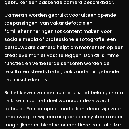
gebruiker een passende camera beschikbaar.
Camera’s worden gebruikt voor uiteenlopende
toepassingen. Van vakantiefoto’s en
familieherinneringen tot content maken voor
sociale media of professionele fotografie, een
betrouwbare camera helpt om momenten op een
creatieve manier vast te leggen. Dankzij slimme
functies en verbeterde sensoren worden de
resultaten steeds beter, ook zonder uitgebreide
technische kennis.
Bij het kiezen van een camera is het belangrijk om
te kijken naar het doel waarvoor deze wordt
gebruikt. Een compact model kan ideaal zijn voor
onderweg, terwijl een uitgebreider systeem meer
mogelijkheden biedt voor creatieve controle. Met