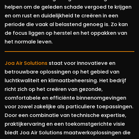
helpen om de geleden schade vergoed te krijgen
en om rust en duidelijkheid te creëren in een
periode die vaak al belastend genoeg is. Zo kan
de focus liggen op herstel en het oppakken van
het normale leven.
Joa Air Solutions
staat voor innovatieve en
betrouwbare oplossingen op het gebied van
luchtkwaliteit en klimaatbeheersing. Het bedrijf
richt zich op het creëren van gezonde,
comfortabele en efficiënte binnenomgevingen
voor zowel zakelijke als particuliere toepassingen.
Door een combinatie van technische expertise,
praktijkervaring en een toekomstgerichte visie
biedt Joa Air Solutions maatwerkoplossingen die