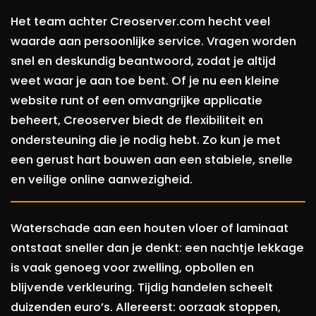
Het team achter Creoserver.com hecht veel
waarde aan persoonlijke service. Vragen worden
snel en deskundig beantwoord, zodat je altijd
weet waar je aan toe bent. Of je nu een kleine
website runt of een omvangrijke applicatie
beheert, Creoserver biedt de flexibiliteit en
ondersteuning die je nodig hebt. Zo kun je met
een gerust hart bouwen aan een stabiele, snelle
en veilige online aanwezigheid.
Waterschade aan een houten vloer of laminaat
ontstaat sneller dan je denkt: een nachtje lekkage
is vaak genoeg voor zwelling, opbollen en
blijvende verkleuring. Tijdig handelen scheelt
duizenden euro’s. Allereerst: oorzaak stoppen,