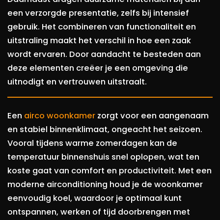
een verzorgde presentatie, zelfs bij intensief
gebruik. Het combineren van functionaliteit en
uitstraling maakt het verschil in hoe een zaak
wordt ervaren. Door aandacht te besteden aan
deze elementen creëer je een omgeving die
uitnodigt en vertrouwen uitstraalt.
Een
airco woonkamer
zorgt voor een aangenaam
en stabiel binnenklimaat, ongeacht het seizoen.
Vooral tijdens warme zomerdagen kan de
temperatuur binnenshuis snel oplopen, wat ten
koste gaat van comfort en productiviteit. Met een
moderne airconditioning houd je de woonkamer
eenvoudig koel, waardoor je optimaal kunt
ontspannen, werken of tijd doorbrengen met