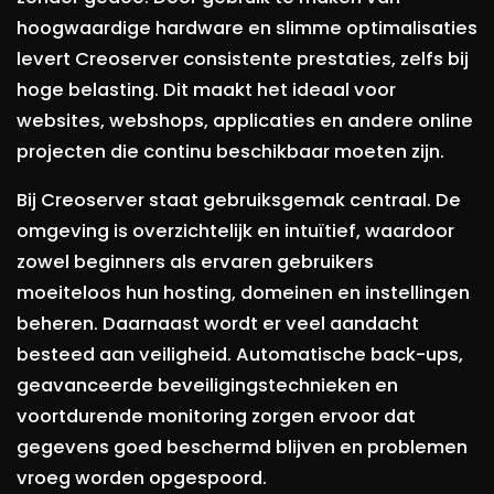
hoogwaardige hardware en slimme optimalisaties
levert Creoserver consistente prestaties, zelfs bij
hoge belasting. Dit maakt het ideaal voor
websites, webshops, applicaties en andere online
projecten die continu beschikbaar moeten zijn.
Bij Creoserver staat gebruiksgemak centraal. De
omgeving is overzichtelijk en intuïtief, waardoor
zowel beginners als ervaren gebruikers
moeiteloos hun hosting, domeinen en instellingen
beheren. Daarnaast wordt er veel aandacht
besteed aan veiligheid. Automatische back-ups,
geavanceerde beveiligingstechnieken en
voortdurende monitoring zorgen ervoor dat
gegevens goed beschermd blijven en problemen
vroeg worden opgespoord.