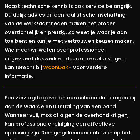
Naast technische kennis is ook service belangrijk.
Duidelijk advies en een realistische inschatting
van de werkzaamheden maken het proces
overzichtelijk en prettig. Zo weet je waar je aan
toe bent en kun je met vertrouwen keuzes maken.
Wie meer wil weten over professioneel
uitgevoerd dakwerk en duurzame oplossingen,
kan terecht bij
WoonDak+
voor verdere
informatie.
Een verzorgde gevel en een schoon dak dragen bij
aan de waarde en uitstraling van een pand.
Wanneer vuil, mos of algen de overhand krijgen,
kan professionele reiniging een effectieve
oplossing zijn. Reinigingskenners richt zich op het