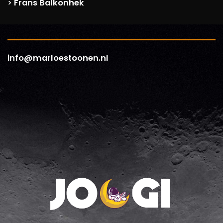
Frans Balkonhek
>
info@marloestoonen.nl