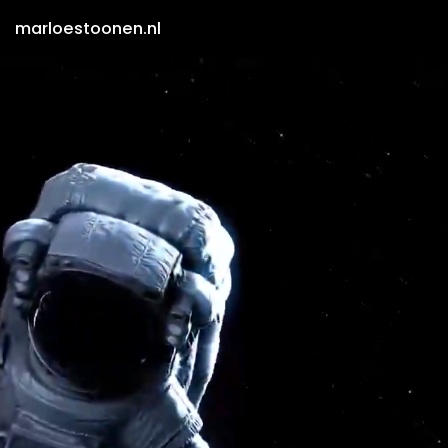
marloestoonen.nl